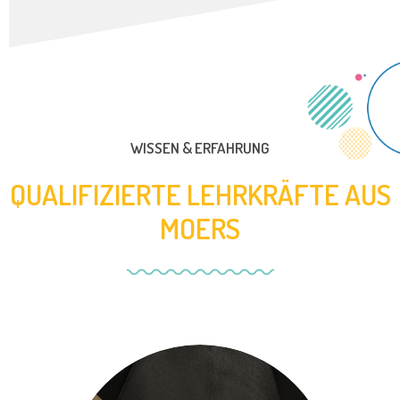
WISSEN & ERFAHRUNG
QUALIFIZIERTE LEHRKRÄFTE AUS
MOERS