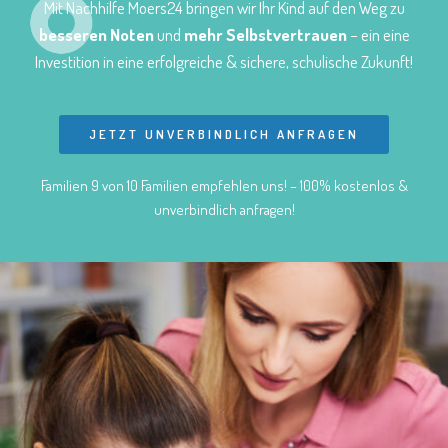
Mit Nachhilfe Moers24 bringen wir Ihr Kind auf den Weg zu
besseren Noten
und
mehr Selbstvertrauen
– ein eine
Investition in eine erfolgreiche & sichere, schulische Zukunft!
JETZT UNVERBINDLICH ANFRAGEN
Familien 9 von 10 Familien empfehlen uns! – 100% kostenlos &
unverbindlich anfragen!