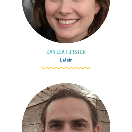
DANIELA FÖRSTER
Latein