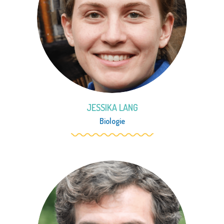
JESSIKA LANG
Biologie