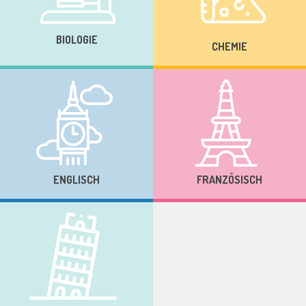
BIOLOGIE
CHEMIE
ENGLISCH
FRANZÖSISCH