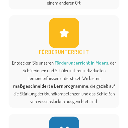
einem anderen Ort.
FÖRDERUNTERRICHT
Entdecken Sie unseren
Förderunterricht in Moers
, der
Schülerinnen und Schüler in ihren individuellen
Lernbedürfnissen unterstützt. Wir bieten
maßgeschneiderte Lernprogramme
, die gezielt auf
die Stärkung der Grundkompetenzen und das Schließen
von Wissenslücken ausgerichtet sind.