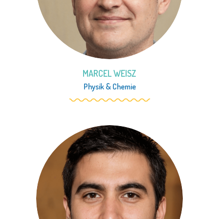
MARCEL WEISZ
Physik
&
Chemie