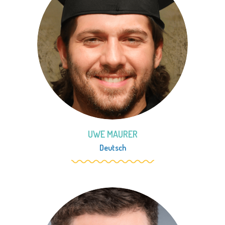
UWE MAURER
Deutsch