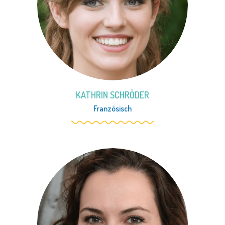
KATHRIN SCHRÖDER
Französisch