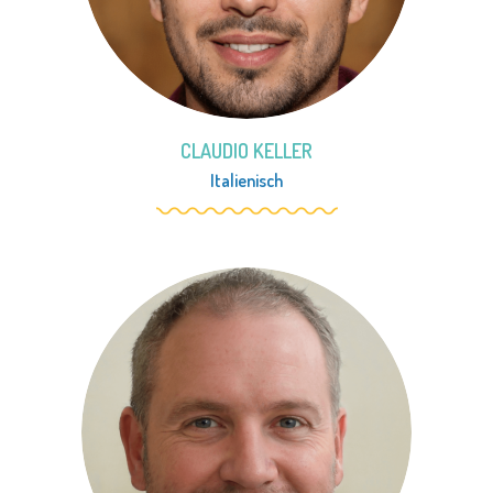
CLAUDIO KELLER
Italienisch