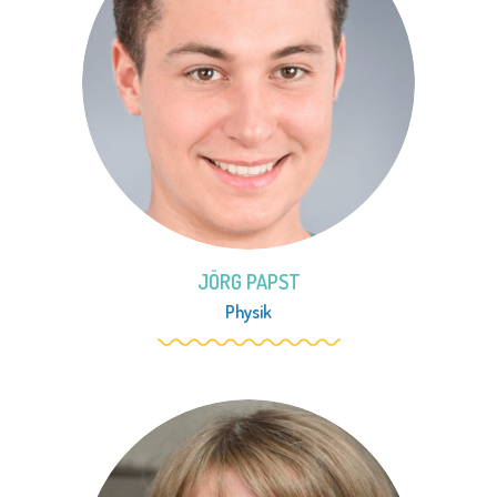
JÖRG PAPST
Physik