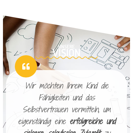
UNSERE
VISION
Wir möchten Ihrem Kind die
Fähigkeiten und das
Selbstvertrauen vermitteln, um
eigenständig eine
erfolgreiche und