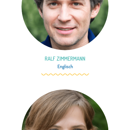
RALF ZIMMERMANN
Englisch