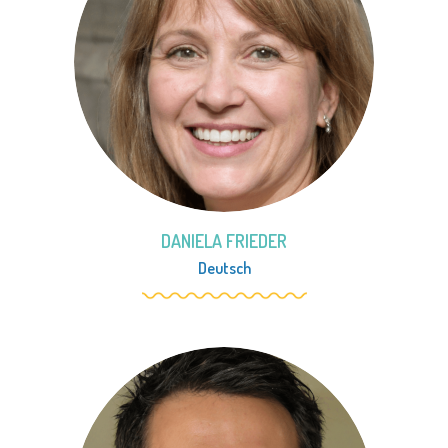
DANIELA FRIEDER
Deutsch