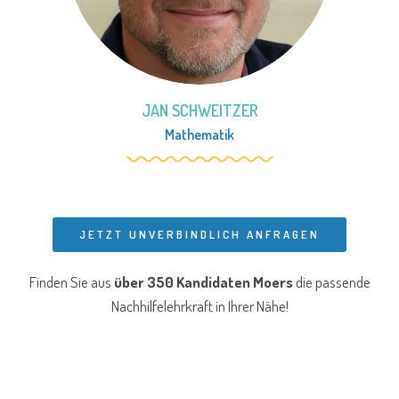
JAN SCHWEITZER
Mathematik
JETZT UNVERBINDLICH ANFRAGEN
Finden Sie aus
über 350 Kandidaten Moers
die passende
Nachhilfelehrkraft in Ihrer Nähe!