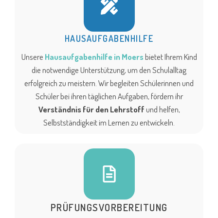
HAUSAUFGABENHILFE
Unsere
Hausaufgabenhilfe in Moers
bietet Ihrem Kind
die notwendige Unterstützung, um den Schulalltag
erfolgreich zu meistern. Wir begleiten Schülerinnen und
Schüler bei ihren täglichen Aufgaben, fördern ihr
Verständnis für den Lehrstoff
und helfen,
Selbstständigkeit im Lernen zu entwickeln.
PRÜFUNGSVORBEREITUNG