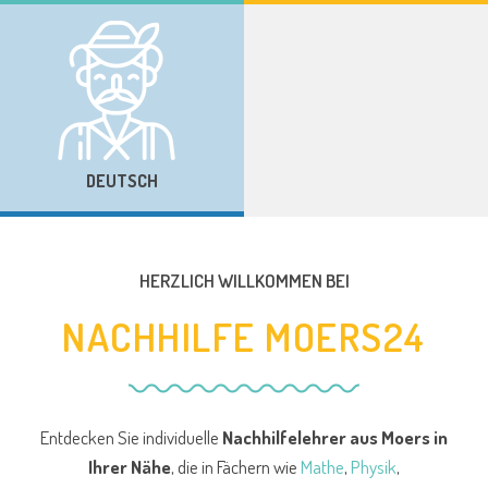
DEUTSCH
HERZLICH WILLKOMMEN BEI
NACHHILFE MOERS24
Entdecken Sie individuelle
Nachhilfelehrer aus Moers
in
Ihrer Nähe
, die in Fächern wie
Mathe
,
Physik
,