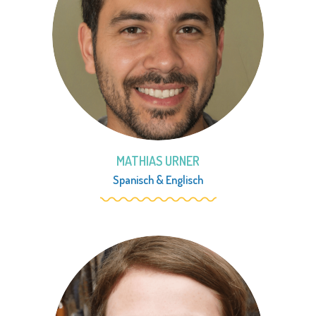
MATHIAS URNER
Spanisch
&
Englisch