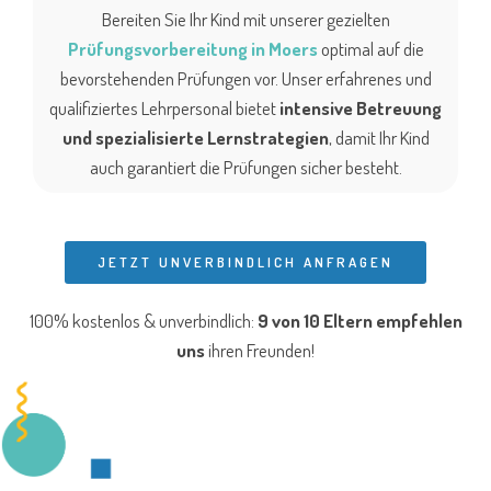
Bereiten Sie Ihr Kind mit unserer gezielten
Prüfungsvorbereitung in Moers
optimal auf die
bevorstehenden Prüfungen vor. Unser erfahrenes und
qualifiziertes Lehrpersonal bietet
intensive Betreuung
und spezialisierte Lernstrategien
, damit Ihr Kind
auch garantiert die Prüfungen sicher besteht.
JETZT UNVERBINDLICH ANFRAGEN
100% kostenlos & unverbindlich:
9 von 10 Eltern
empfehlen
uns
ihren Freunden!