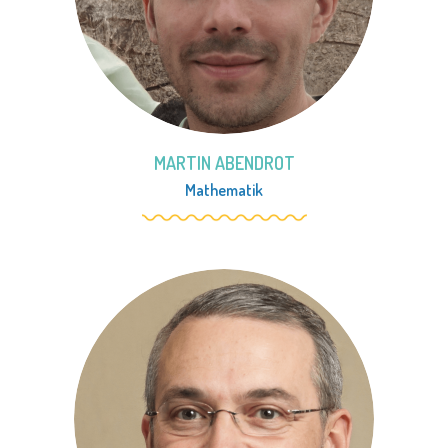
MARTIN ABENDROT
Mathematik