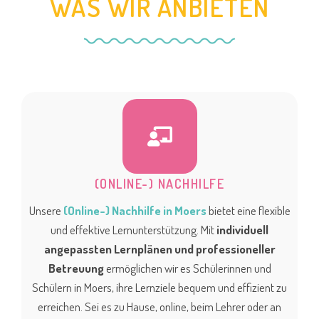
WAS WIR ANBIETEN
(ONLINE-) NACHHILFE
Unsere
(Online-) Nachhilfe in Moers
bietet eine flexible
und effektive Lernunterstützung. Mit
individuell
angepassten Lernplänen und professioneller
Betreuung
ermöglichen wir es Schülerinnen und
Schülern in Moers, ihre Lernziele bequem und effizient zu
erreichen. Sei es zu Hause, online, beim Lehrer oder an